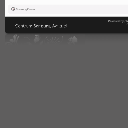
Strona główna
Powered by ph