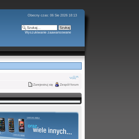
Obecny czas: 06 Sie 2026 18:13
Wyszukiwanie zaawansowane
Zarejestruj się
Zespół forum