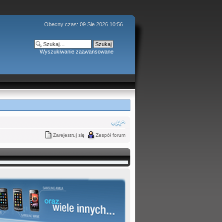
Obecny czas: 09 Sie 2026 10:56
Wyszukiwanie zaawansowane
Zarejestruj się
Zespół forum