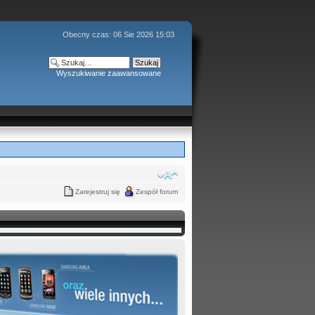
Obecny czas: 06 Sie 2026 15:03
Wyszukiwanie zaawansowane
Zarejestruj się
Zespół forum