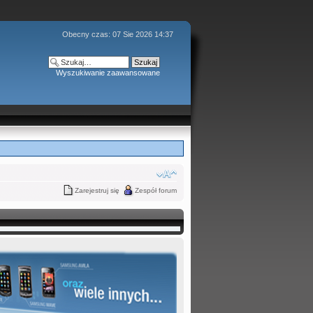
Obecny czas: 07 Sie 2026 14:37
Wyszukiwanie zaawansowane
Zarejestruj się
Zespół forum