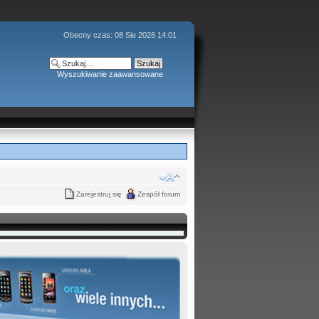
Obecny czas: 08 Sie 2026 14:01
Wyszukiwanie zaawansowane
Zarejestruj się
Zespół forum