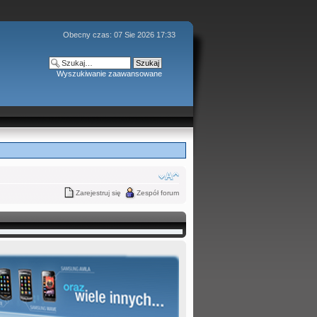
Obecny czas: 07 Sie 2026 17:33
Wyszukiwanie zaawansowane
Zarejestruj się
Zespół forum